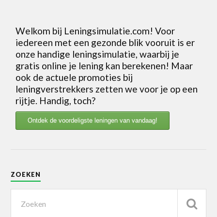
Welkom bij Leningsimulatie.com! Voor
iedereen met een gezonde blik vooruit is er
onze handige leningsimulatie, waarbij je
gratis online je lening kan berekenen! Maar
ook de actuele promoties bij
leningverstrekkers zetten we voor je op een
rijtje. Handig, toch?
Ontdek de voordeligste leningen van vandaag!
ZOEKEN