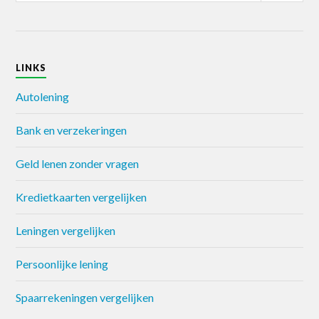
LINKS
Autolening
Bank en verzekeringen
Geld lenen zonder vragen
Kredietkaarten vergelijken
Leningen vergelijken
Persoonlijke lening
Spaarrekeningen vergelijken