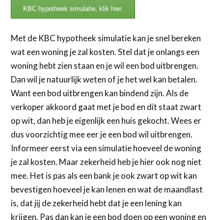
KBC hypotheek simulatie, klik hier.
Met de KBC hypotheek simulatie kan je snel bereken
wat een woning je zal kosten. Stel dat je onlangs een
woning hebt zien staan en je wil een bod uitbrengen.
Dan wil je natuurlijk weten of je het wel kan betalen.
Want een bod uitbrengen kan bindend zijn. Als de
verkoper akkoord gaat met je bod en dit staat zwart
op wit, dan heb je eigenlijk een huis gekocht. Wees er
dus voorzichtig mee eer je een bod wil uitbrengen.
Informeer eerst via een simulatie hoeveel de woning
je zal kosten. Maar zekerheid heb je hier ook nog niet
mee. Het is pas als een bank je ook zwart op wit kan
bevestigen hoeveel je kan lenen en wat de maandlast
is, dat jij de zekerheid hebt dat je een lening kan
krijgen. Pas dan kan je een bod doen op een woning en