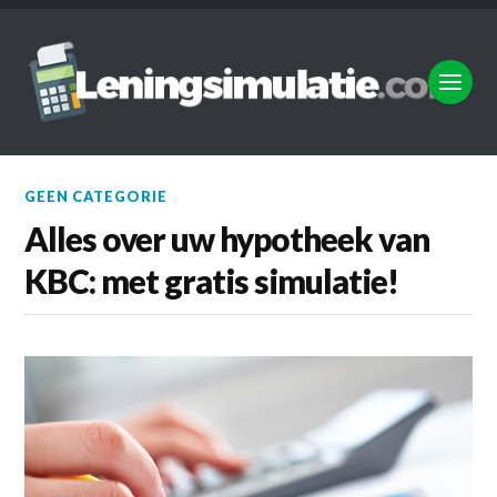
GEEN CATEGORIE
Alles over uw hypotheek van
KBC: met gratis simulatie!