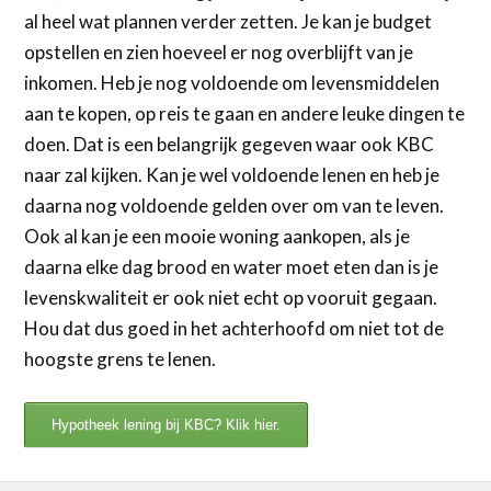
al heel wat plannen verder zetten. Je kan je budget
opstellen en zien hoeveel er nog overblijft van je
inkomen. Heb je nog voldoende om levensmiddelen
aan te kopen, op reis te gaan en andere leuke dingen te
doen. Dat is een belangrijk gegeven waar ook KBC
naar zal kijken. Kan je wel voldoende lenen en heb je
daarna nog voldoende gelden over om van te leven.
Ook al kan je een mooie woning aankopen, als je
daarna elke dag brood en water moet eten dan is je
levenskwaliteit er ook niet echt op vooruit gegaan.
Hou dat dus goed in het achterhoofd om niet tot de
hoogste grens te lenen.
Hypotheek lening bij KBC? Klik hier.