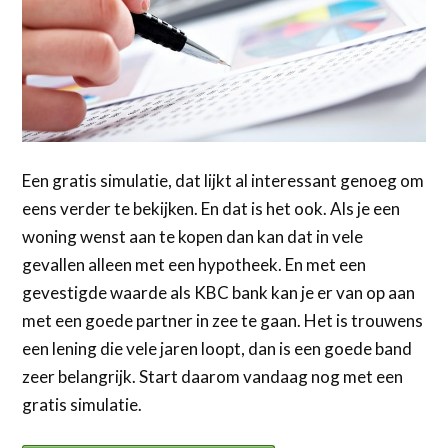
Een gratis simulatie, dat lijkt al interessant genoeg om
eens verder te bekijken. En dat is het ook. Als je een
woning wenst aan te kopen dan kan dat in vele
gevallen alleen met een hypotheek. En met een
gevestigde waarde als KBC bank kan je er van op aan
met een goede partner in zee te gaan. Het is trouwens
een lening die vele jaren loopt, dan is een goede band
zeer belangrijk. Start daarom vandaag nog met een
gratis simulatie.