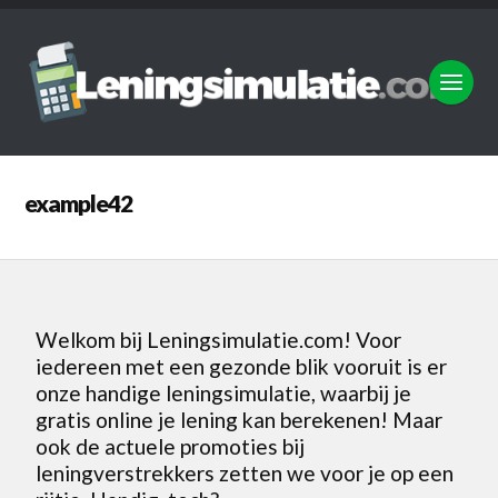
example42
Welkom bij Leningsimulatie.com! Voor
iedereen met een gezonde blik vooruit is er
onze handige leningsimulatie, waarbij je
gratis online je lening kan berekenen! Maar
ook de actuele promoties bij
leningverstrekkers zetten we voor je op een